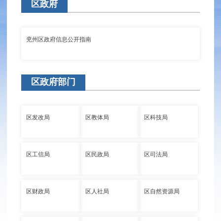
区政府
兖州区政府信息公开指南
区政府部门
区发改局
区教体局
区科技局
区工信局
区民政局
区司法局
区财政局
区人社局
区自然资源局