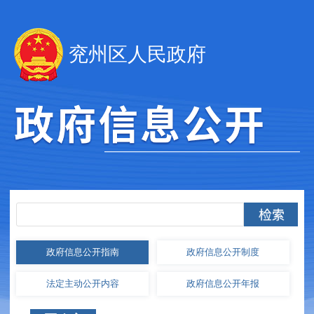
兖州区人民政府
政府信息
公开指南
政府信息
公开制度
法定主动
公开内容
政府信息
公开年报