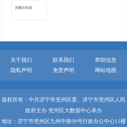
兴隆庄街道
关于我们
联系我们
帮助信息
隐私声明
免责声明
网站地图
版权所有：中共济宁市兖州区委、济宁市兖州区人民
政府主办 兖州区大数据中心承办
地址：济宁市兖州区九州中路99号行政办公中心11楼