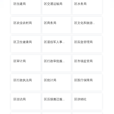
区住建局
区交通运输局
区水务局
区农业农村局
区商务局
区文化和旅游...
区卫生健康局
区退役军人事...
区应急管理局
区审计局
区行政审批服...
区市场监管局
区行政执法局
区统计局
区医疗保障局
区信访局
区压煤搬迁服...
区供销社