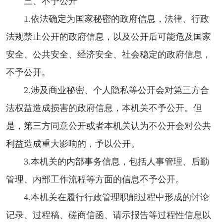
三、不予公开
1.依法确定为国家秘密的政府信息，法律、行政
法规禁止公开的政府信息，以及公开后可能危及国家
安全、公共安全、经济安全、社会稳定的政府信息，
不予公开。
2.涉及商业秘密、个人隐私等公开会对第三方合
法权益造成损害的政府信息，本机关不予公开。但
是，第三方同意公开或者本机关认为不公开会对公共
利益造成重大影响的，予以公开。
3.本机关的内部事务信息，包括人事管理、后勤
管理、内部工作流程等方面的信息不予公开。
4.本机关在履行行政管理职能过程中形成的讨论
记录、过程稿、磋商信函、请示报告等过程性信息以