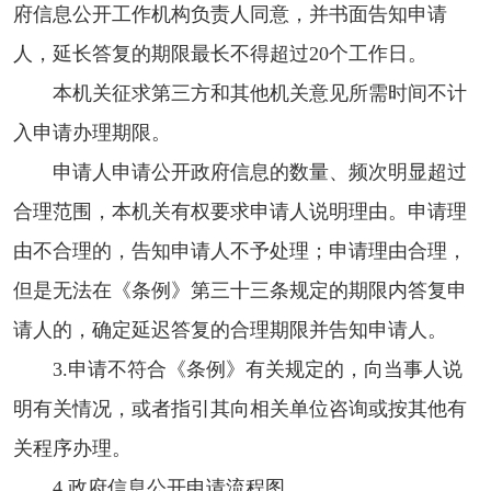
府信息公开工作机构负责人同意，并书面告知申请
人，延长答复的期限最长不得超过20个工作日。
本机关征求第三方和其他机关意见所需时间不计
入申请办理期限。
申请人申请公开政府信息的数量、频次明显超过
合理范围，本机关有权要求申请人说明理由。申请理
由不合理的，告知申请人不予处理；申请理由合理，
但是无法在《条例》第三十三条规定的期限内答复申
请人的，确定延迟答复的合理期限并告知申请人。
3.申请不符合《条例》有关规定的，向当事人说
明有关情况，或者指引其向相关单位咨询或按其他有
关程序办理。
4.政府信息公开申请流程图。