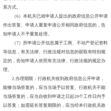
系方式。
（6）本机关已就申请人提出的政府信息公开申请
作出答复、申请人重复申请公开相同政府信息的，告
知申请人不予重复处理。
（7）所申请公开信息属于工商、不动产登记资料
等信息，有关法律、行政法规对信息的获取有特别规
定的，告知申请人依照有关法律、行政法规的规定办
理。
2.办理期限：行政机关收到政府信息公开申请，
能够当场答复的，应当当场予以答复。行政机关不能
当场答复的，应当自收到申请之日起20个工作日内予
以答复；如需延长答复期限的，应当经本行政机关政