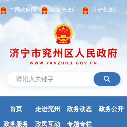
中国政府网
山东省政府
济宁市政府
首页
走进兖州
政务动态
政务公开
政务服务
政民互动
专题专栏