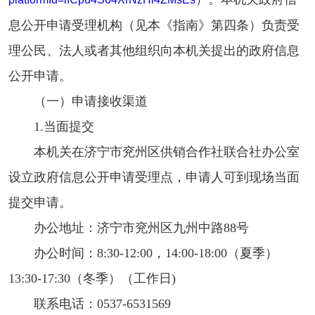
息公开申请受理机构（见本《指南》第四条）负责受
理公民、法人或者其他组织向本机关提出的政府信息
公开申请。
（一）申请接收渠道
1.当面提交
本机关在济宁市兖州区供销合作社联合社办公室
设立政府信息公开申请受理点，申请人可到现场当面
提交申请。
办公地址：济宁市兖州区九州中路88号
办公时间：8:30-12:00，14:00-18:00（夏季）
13:30-17:30（冬季）（工作日)
联系电话：0537-6531569