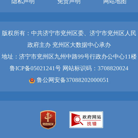
隐私声明
免责声明
网站地图
版权所有：中共济宁市兖州区委、济宁市兖州区人民
政府主办 兖州区大数据中心承办
地址：济宁市兖州区九州中路99号行政办公中心11楼
鲁ICP备05021241号
网站标识码：3708820024
鲁公网安备37088202000051