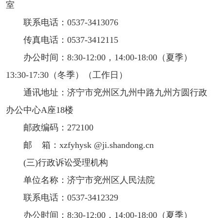
室
联系电话：0537-3413076
传真电话：0537-3412115
办公时间：8:30-12:00，14:00-18:00（夏季）
13:30-17:30（冬季）（工作日）
通讯地址：济宁市兖州区九州中路九州方圆行政
办公中心A座18楼
邮政编码：272100
邮 箱：xzfyhysk @ji.shandong.cn
(三)行政诉讼受理机构
单位名称：济宁市兖州区人民法院
联系电话：0537-3412329
办公时间：8:30-12:00，14:00-18:00（夏季）