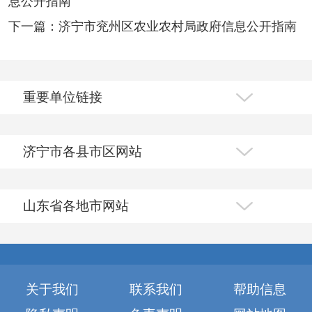
息公开指南
下一篇：济宁市兖州区农业农村局政府信息公开指南
重要单位链接
济宁市各县市区网站
山东省各地市网站
关于我们
联系我们
帮助信息