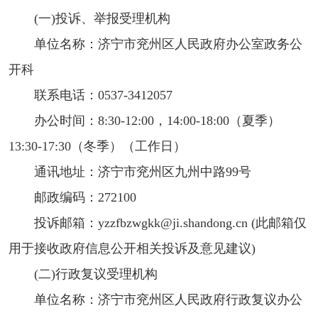
(一)投诉、举报受理机构
单位名称：济宁市兖州区人民政府办公室政务公
开科
联系电话：0537-3412057
办公时间：8:30-12:00，14:00-18:00（夏季）
13:30-17:30（冬季）（工作日）
通讯地址：济宁市兖州区九州中路99号
邮政编码：272100
投诉邮箱：yzzfbzwgkk@ji.shandong.cn (此邮箱仅
用于接收政府信息公开相关投诉及意见建议)
(二)行政复议受理机构
单位名称：济宁市兖州区人民政府行政复议办公