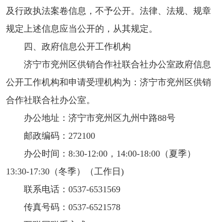
及行政执法案卷信息，不予公开。法律、法规、规章
规定上述信息应当公开的，从其规定。
四、政府信息公开工作机构
济宁市兖州区供销合作社联合社办公室政府信息
公开工作机构和申请受理机构为：济宁市兖州区供销
合作社联合社办公室。
办公地址：济宁市兖州区九州中路88号
邮政编码：272100
办公时间：8:30-12:00，14:00-18:00（夏季）
13:30-17:30（冬季）（工作日)
联系电话：0537-6531569
传真号码：0537-6521578