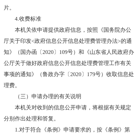
片。
4.收费标准
本机关依申请提供政府信息，按照《国务院办公
厅关于印发<政府信息公开信息处理费管理办法>的通
知》（国办函〔2020〕109号）和《山东省人民政府办
公厅关于做好政府信息公开信息处理费管理工作有关
事项的通知》（鲁政办字〔2020〕179号）收取信息处
理费。
（三）申请办理的有关说明
本机关对收到的信息公开申请，将根据有关规定
分别作出处理和答复。
1.对于符合《条例》申请要求的，按《条例》第