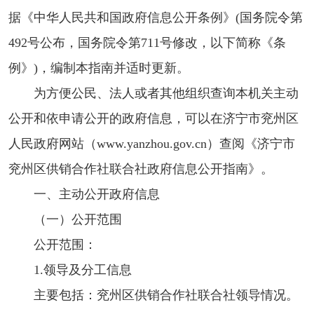
据《中华人民共和国政府信息公开条例》(国务院令第
492号公布，国务院令第711号修改，以下简称《条
例》)，编制本指南并适时更新。
为方便公民、法人或者其他组织查询本机关主动
公开和依申请公开的政府信息，可以在济宁市兖州区
人民政府网站（www.yanzhou.gov.cn）查阅《济宁市
兖州区供销合作社联合社政府信息公开指南》。
一、主动公开政府信息
（一）公开范围
公开范围：
1.领导及分工信息
主要包括：兖州区供销合作社联合社领导情况。