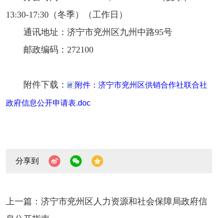
13:30-17:30（冬季）（工作日）
通讯地址：济宁市兖州区九州中路95号
邮政编码：272100
附件下载：
附件：济宁市兖州区供销合作社联合社
政府信息公开申请表.doc
分享到
上一篇：济宁市兖州区人力资源和社会保障局政府信