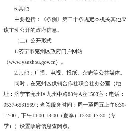
6.其他
主要包括：《条例》第二十条规定本机关其他应
该主动公开的政府信息。
（二）公开形式
1.济宁市兖州区政府门户网站
（www.yanzhou.gov.cn）。
2.其他：广播、电视、报纸、杂志等公共媒体。
同时，在兖州区供销合作社联合社办公室（地
址：济宁市兖州区九州中路88号A座1503室；电话：
0537-6531569；查阅服务时间：周一至周五上午8:30-
12:00，下午14:00-18:00（夏季）13:30-17:30（冬
季））设置政府信息查阅点。