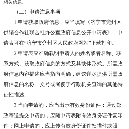
相关信息。
（二）申请注意事项
1.申请获取政府信息，应当填写《济宁市兖州区
供销合作社联合社办公室政府信息公开申请表》，申
请表可在“济宁市兖州区人民政府网站”下载打印。
2.申请表应准确载明申请人的姓名或者名称、联
系方式、获取政府信息的方式及其载体形式。所需政
府信息内容描述应当指向明确，建议详尽提供所需政
府信息的名称、文号或者便于行政机关查询的其他特
征性描述。
3.当面申请的，应当出示有效身份证件；通过邮
政寄送提交申请的，应随申请表附有效身份证件复印
件；网上申请的，应上传有效身份证件扫描件或照