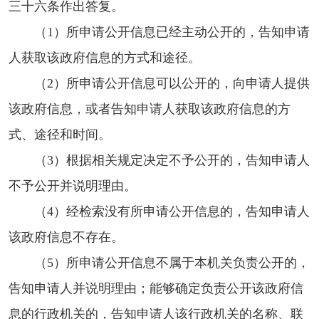
三十六条作出答复。
（1）所申请公开信息已经主动公开的，告知申请
人获取该政府信息的方式和途径。
（2）所申请公开信息可以公开的，向申请人提供
该政府信息，或者告知申请人获取该政府信息的方
式、途径和时间。
（3）根据相关规定决定不予公开的，告知申请人
不予公开并说明理由。
（4）经检索没有所申请公开信息的，告知申请人
该政府信息不存在。
（5）所申请公开信息不属于本机关负责公开的，
告知申请人并说明理由；能够确定负责公开该政府信
息的行政机关的，告知申请人该行政机关的名称、联