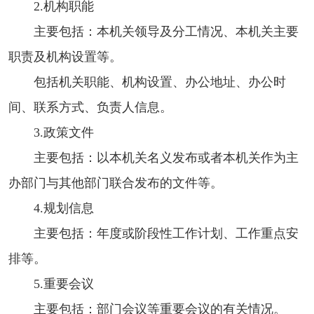
2.机构职能
主要包括：本机关领导及分工情况、本机关主要
职责及机构设置等。
包括机关职能、机构设置、办公地址、办公时
间、联系方式、负责人信息。
3.政策文件
主要包括：以本机关名义发布或者本机关作为主
办部门与其他部门联合发布的文件等。
4.规划信息
主要包括：年度或阶段性工作计划、工作重点安
排等。
5.重要会议
主要包括：部门会议等重要会议的有关情况。