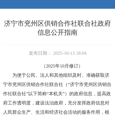
济宁市兖州区供销合作社联合社政府
信息公开指南
发布日期： 2025-10-13 18:04
（2025年10月修订）
为便于公民、法人和其他组织及时、准确获取济
宁市兖州区供销合作社联合社（“济宁市兖州区供销合
作社联合社”以下简称“本机关”）的政府信息，提高政
府工作透明度，建设法治政府，充分发挥政府信息对
人民群众生产、生活和经济社会活动的服务作用，根