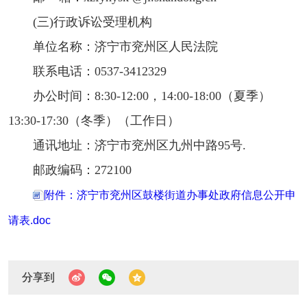
(三)行政诉讼受理机构
单位名称：济宁市兖州区人民法院
联系电话：0537-3412329
办公时间：8:30-12:00，14:00-18:00（夏季）
13:30-17:30（冬季）（工作日）
通讯地址：济宁市兖州区九州中路95号.
邮政编码：272100
附件：济宁市兖州区鼓楼街道办事处政府信息公开申
请表.doc
分享到