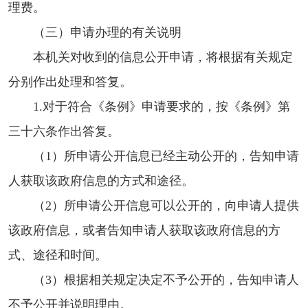
理费。
（三）申请办理的有关说明
本机关对收到的信息公开申请，将根据有关规定
分别作出处理和答复。
1.对于符合《条例》申请要求的，按《条例》第
三十六条作出答复。
（1）所申请公开信息已经主动公开的，告知申请
人获取该政府信息的方式和途径。
（2）所申请公开信息可以公开的，向申请人提供
该政府信息，或者告知申请人获取该政府信息的方
式、途径和时间。
（3）根据相关规定决定不予公开的，告知申请人
不予公开并说明理由。