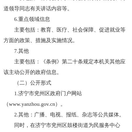
道领导同志有关讲话内容等。
6.重点领域信息
主要包括：教育、医疗、社会保障、促进就业等
方面的政策、措施及实施情况。
7.其他
主要包括：《条例》第二十条规定本机关其他应
该主动公开的政府信息。
（二）公开形式
1.济宁市兖州区政府门户网站
（www.yanzhou.gov.cn）。
2.其他：广播、电视、报纸、杂志等公共媒体。
同时，在济宁市兖州区鼓楼街道为民服务中心