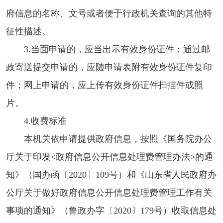
府信息的名称、文号或者便于行政机关查询的其他特
征性描述。
3.当面申请的，应当出示有效身份证件；通过邮
政寄送提交申请的，应随申请表附有效身份证件复印
件；网上申请的，应上传有效身份证件扫描件或照
片。
4.收费标准
本机关依申请提供政府信息，按照《国务院办公
厅关于印发<政府信息公开信息处理费管理办法>的通
知》（国办函〔2020〕109号）和《山东省人民政府办
公厅关于做好政府信息公开信息处理费管理工作有关
事项的通知》（鲁政办字〔2020〕179号）收取信息处