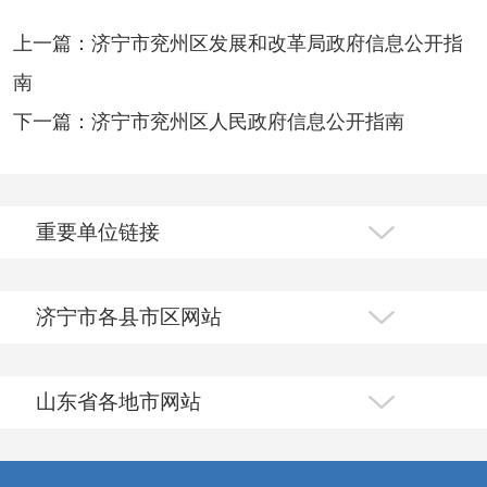
上一篇：济宁市兖州区发展和改革局政府信息公开指
南
下一篇：济宁市兖州区人民政府信息公开指南
重要单位链接
济宁市各县市区网站
山东省各地市网站