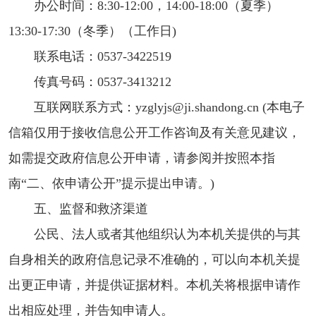
办公时间：8:30-12:00，14:00-18:00（夏季）
13:30-17:30（冬季）（工作日)
联系电话：0537-3422519
传真号码：0537-3413212
互联网联系方式：yzglyjs@ji.shandong.cn (本电子
信箱仅用于接收信息公开工作咨询及有关意见建议，
如需提交政府信息公开申请，请参阅并按照本指
南“二、依申请公开”提示提出申请。)
五、监督和救济渠道
公民、法人或者其他组织认为本机关提供的与其
自身相关的政府信息记录不准确的，可以向本机关提
出更正申请，并提供证据材料。本机关将根据申请作
出相应处理，并告知申请人。