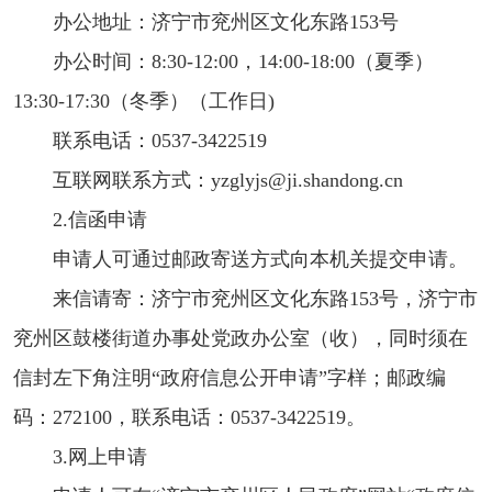
办公地址：济宁市兖州区文化东路153号
办公时间：8:30-12:00，14:00-18:00（夏季）
13:30-17:30（冬季）（工作日)
联系电话：0537-3422519
互联网联系方式：yzglyjs@ji.shandong.cn
2.信函申请
申请人可通过邮政寄送方式向本机关提交申请。
来信请寄：济宁市兖州区文化东路153号，济宁市
兖州区鼓楼街道办事处党政办公室（收），同时须在
信封左下角注明“政府信息公开申请”字样；邮政编
码：272100，联系电话：0537-3422519。
3.网上申请