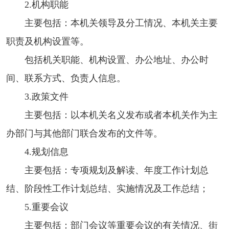
2.机构职能
主要包括：本机关领导及分工情况、本机关主要
职责及机构设置等。
包括机关职能、机构设置、办公地址、办公时
间、联系方式、负责人信息。
3.政策文件
主要包括：以本机关名义发布或者本机关作为主
办部门与其他部门联合发布的文件等。
4.规划信息
主要包括：专项规划及解读、年度工作计划总
结、阶段性工作计划总结、实施情况及工作总结；
5.重要会议
主要包括：部门会议等重要会议的有关情况、街