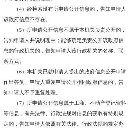
（4）经检索没有所申请公开信息的，告知申请人
该政府信息不存在。
（5）所申请公开信息不属于本机关负责公开的，
告知申请人并说明理由；能够确定负责公开该政府信
息的行政机关的，告知申请人该行政机关的名称、联
系方式。
（6）本机关已就申请人提出的政府信息公开申请
作出答复、申请人重复申请公开相同政府信息的，告
知申请人不予重复处理。
（7）所申请公开信息属于工商、不动产登记资料
等信息，有关法律、行政法规对信息的获取有特别规
定的，告知申请人依照有关法律、行政法规的规定办