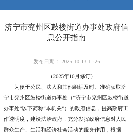
济宁市兖州区鼓楼街道办事处政府信
息公开指南
发布日期： 2025-10-13 11:26
（
2025年10月
修订）
为便于公民、法人和其他组织及时、准确获取济
宁市兖州区鼓楼街道办事处（“济宁市兖州区鼓楼街道
办事处”以下简称“本机关”）的政府信息，提高政府工
作透明度，建设法治政府，充分发挥政府信息对人民
群众生产、生活和经济社会活动的服务作用，根据