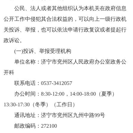
公民、法人或者其他组织认为本机关在政府信息
公开工作中侵犯其合法权益的，可以向上一级行政机
关投诉、举报，也可以依法申请行政复议或者提起行
政诉讼。
(一)投诉、举报受理机构
单位名称：济宁市兖州区人民政府办公室政务公
开科
联系电话：0537-3412057
办公时间：8:30-12:00，14:00-18:00（夏季）
13:30-17:30（冬季）（工作日）
通讯地址：济宁市兖州区九州中路99号
邮政编码：272100