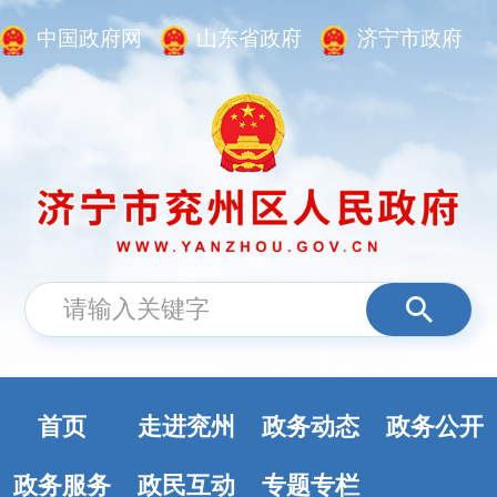
中国政府网
山东省政府
济宁市政府
首页
走进兖州
政务动态
政务公开
政务服务
政民互动
专题专栏