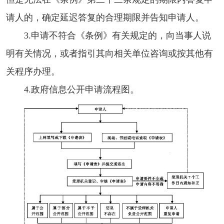
请人的，确定延迟答复的合理期限并告知申请人。
3.申请不符合《条例》有关规定的，向当事人说
明有关情况，或者指引其向相关单位咨询或按其他有
关程序办理。
4.政府信息公开申请流程图。