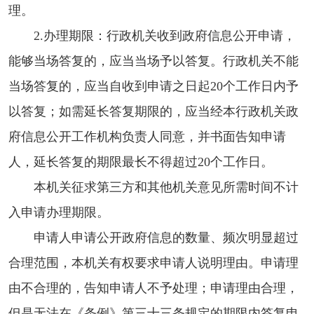
理。
2.办理期限：行政机关收到政府信息公开申请，
能够当场答复的，应当当场予以答复。行政机关不能
当场答复的，应当自收到申请之日起20个工作日内予
以答复；如需延长答复期限的，应当经本行政机关政
府信息公开工作机构负责人同意，并书面告知申请
人，延长答复的期限最长不得超过20个工作日。
本机关征求第三方和其他机关意见所需时间不计
入申请办理期限。
申请人申请公开政府信息的数量、频次明显超过
合理范围，本机关有权要求申请人说明理由。申请理
由不合理的，告知申请人不予处理；申请理由合理，
但是无法在《条例》第三十三条规定的期限内答复申