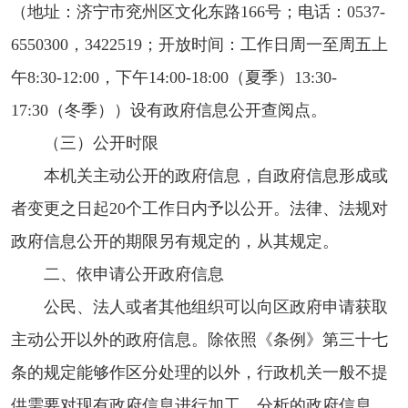
（地址：济宁市兖州区文化东路166号；电话：0537-
6550300，3422519；开放时间：工作日周一至周五上
午8:30-12:00，下午14:00-18:00（夏季）13:30-
17:30（冬季））设有政府信息公开查阅点。
（三）公开时限
本机关主动公开的政府信息，自政府信息形成或
者变更之日起20个工作日内予以公开。法律、法规对
政府信息公开的期限另有规定的，从其规定。
二、依申请公开政府信息
公民、法人或者其他组织可以向区政府申请获取
主动公开以外的政府信息。除依照《条例》第三十七
条的规定能够作区分处理的以外，行政机关一般不提
供需要对现有政府信息进行加工、分析的政府信息。