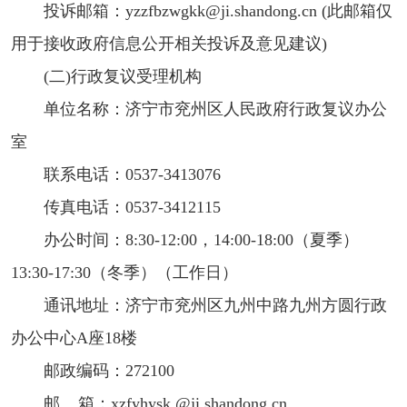
投诉邮箱：yzzfbzwgkk@ji.shandong.cn (此邮箱仅
用于接收政府信息公开相关投诉及意见建议)
(二)行政复议受理机构
单位名称：济宁市兖州区人民政府行政复议办公
室
联系电话：0537-3413076
传真电话：0537-3412115
办公时间：8:30-12:00，14:00-18:00（夏季）
13:30-17:30（冬季）（工作日）
通讯地址：济宁市兖州区九州中路九州方圆行政
办公中心A座18楼
邮政编码：272100
邮 箱：xzfyhysk @ji.shandong.cn