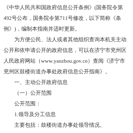
《中华人民共和国政府信息公开条例》(国务院令第
492号公布，国务院令第711号修改，以下简称《条
例》)，编制本指南并适时更新。
为方便公民、法人或者其他组织查询本机关主动
公开和依申请公开的政府信息，可以在济宁市兖州区
人民政府网站（www.yanzhou.gov.cn）查阅《济宁市
兖州区鼓楼街道办事处政府信息公开指南》。
一、主动公开政府信息
（一）公开范围
公开范围：
1.领导及分工信息
主要包括：鼓楼街道办事处领导情况。