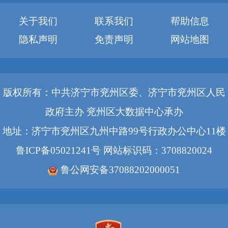
关于我们
联系我们
帮助信息
隐私声明
免责声明
网站地图
版权所有：中共济宁市兖州区委、济宁市兖州区人民
政府主办 兖州区大数据中心承办
地址：济宁市兖州区九州中路99号行政办公中心11楼
鲁ICP备05021241号
网站标识码：3708820024
鲁公网安备37088202000051