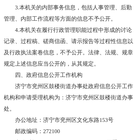
3.本机关的内部事务信息，包括人事管理、后勤
管理、内部工作流程等方面的信息不予公开。
4.本机关在履行行政管理职能过程中形成的讨论
记录、过程稿、磋商信函、请示报告等过程性信息以
及行政执法案卷信息，不予公开。法律、法规、规章
规定上述信息应当公开的，从其规定。
四、政府信息公开工作机构
济宁市兖州区鼓楼街道办事处政府信息公开工作
机构和申请受理机构为：济宁市兖州区鼓楼街道办事
处。
办公地址：济宁市兖州区文化东路153号
邮政编码：272100