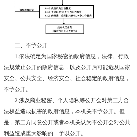
三、不予公开
1.依法确定为国家秘密的政府信息，法律、行政
法规禁止公开的政府信息，以及公开后可能危及国家
安全、公共安全、经济安全、社会稳定的政府信息，
不予公开。
2.涉及商业秘密、个人隐私等公开会对第三方合
法权益造成损害的政府信息，本机关不予公开。但
是，第三方同意公开或者本机关认为不公开会对公共
利益造成重大影响的，予以公开。