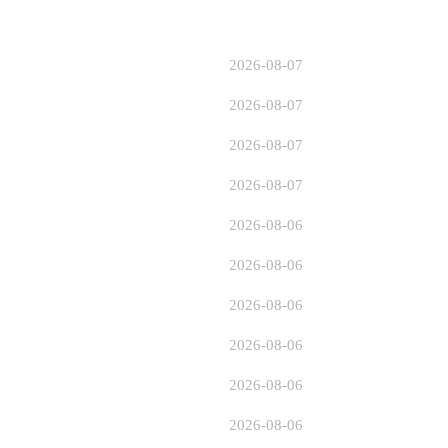
2026-08-07
2026-08-07
2026-08-07
2026-08-07
2026-08-06
2026-08-06
2026-08-06
2026-08-06
2026-08-06
2026-08-06