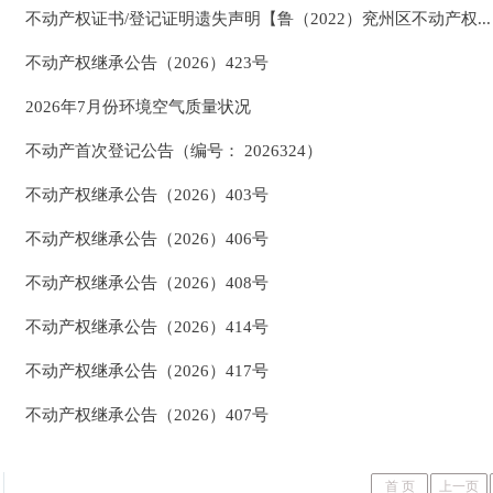
不动产权证书/登记证明遗失声明【鲁（2022）兖州区不动产权...
不动产权继承公告（2026）423号
2026年7月份环境空气质量状况
不动产首次登记公告（编号： 2026324）
不动产权继承公告（2026）403号
不动产权继承公告（2026）406号
不动产权继承公告（2026）408号
不动产权继承公告（2026）414号
不动产权继承公告（2026）417号
不动产权继承公告（2026）407号
首 页
上一页