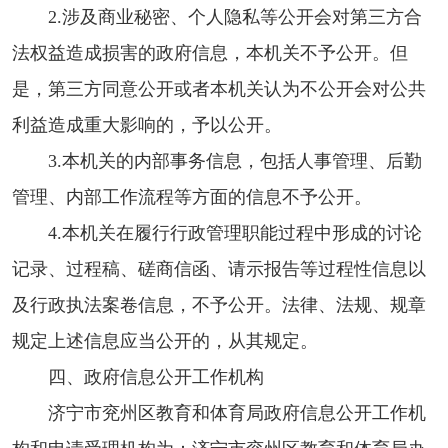
2.涉及商业秘密、个人隐私等公开会对第三方合
法权益造成损害的政府信息，本机关不予公开。但
是，第三方同意公开或者本机关认为不公开会对公共
利益造成重大影响的，予以公开。
3.本机关的内部事务信息，包括人事管理、后勤
管理、内部工作流程等方面的信息不予公开。
4.本机关在履行行政管理职能过程中形成的讨论
记录、过程稿、磋商信函、请示报告等过程性信息以
及行政执法案卷信息，不予公开。法律、法规、规章
规定上述信息应当公开的，从其规定。
四、政府信息公开工作机构
济宁市兖州区教育和体育局政府信息公开工作机