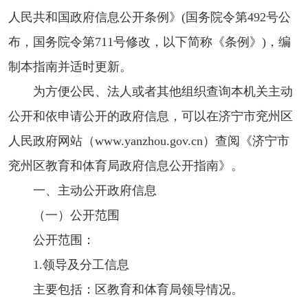
人民共和国政府信息公开条例》(国务院令第492号公
布，国务院令第711号修改，以下简称《条例》)，编
制本指南并适时更新。
为方便公民、法人或者其他组织查询本机关主动
公开和依申请公开的政府信息，可以在济宁市兖州区
人民政府网站（www.yanzhou.gov.cn）查阅《济宁市
兖州区教育和体育局政府信息公开指南》。
一、主动公开政府信息
（一）公开范围
公开范围：
1.领导及分工信息
主要包括：区教育和体育局领导情况。