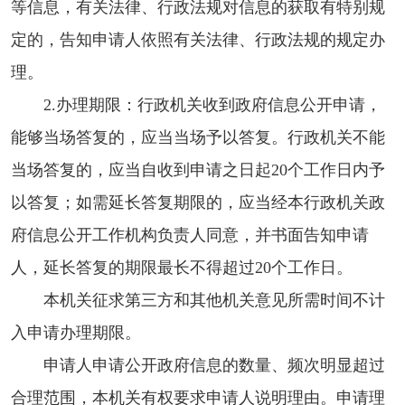
等信息，有关法律、行政法规对信息的获取有特别规
定的，告知申请人依照有关法律、行政法规的规定办
理。
2.办理期限：行政机关收到政府信息公开申请，
能够当场答复的，应当当场予以答复。行政机关不能
当场答复的，应当自收到申请之日起20个工作日内予
以答复；如需延长答复期限的，应当经本行政机关政
府信息公开工作机构负责人同意，并书面告知申请
人，延长答复的期限最长不得超过20个工作日。
本机关征求第三方和其他机关意见所需时间不计
入申请办理期限。
申请人申请公开政府信息的数量、频次明显超过
合理范围，本机关有权要求申请人说明理由。申请理