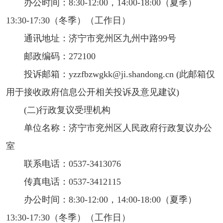
办公时间：8:30-12:00，14:00-18:00（夏季）
13:30-17:30（冬季）（工作日）
通讯地址：济宁市兖州区九州中路99号
邮政编码：272100
投诉邮箱：yzzfbzwgkk@ji.shandong.cn (此邮箱仅
用于接收政府信息公开相关投诉及意见建议)
(二)行政复议受理机构
单位名称：济宁市兖州区人民政府行政复议办公
室
联系电话：0537-3413076
传真电话：0537-3412115
办公时间：8:30-12:00，14:00-18:00（夏季）
13:30-17:30（冬季）（工作日）