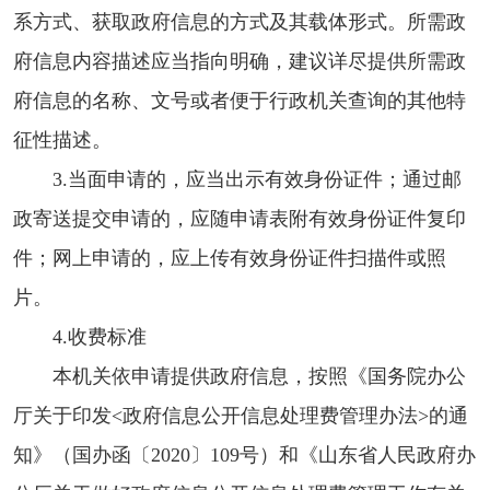
系方式、获取政府信息的方式及其载体形式。所需政
府信息内容描述应当指向明确，建议详尽提供所需政
府信息的名称、文号或者便于行政机关查询的其他特
征性描述。
3.当面申请的，应当出示有效身份证件；通过邮
政寄送提交申请的，应随申请表附有效身份证件复印
件；网上申请的，应上传有效身份证件扫描件或照
片。
4.收费标准
本机关依申请提供政府信息，按照《国务院办公
厅关于印发<政府信息公开信息处理费管理办法>的通
知》（国办函〔2020〕109号）和《山东省人民政府办