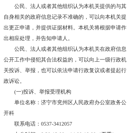
公民、法人或者其他组织认为本机关提供的与其
自身相关的政府信息记录不准确的，可以向本机关提
出更正申请，并提供证据材料。本机关将根据申请作
出相应处理，并告知申请人。
公民、法人或者其他组织认为本机关在政府信息
公开工作中侵犯其合法权益的，可以向上一级行政机
关投诉、举报，也可以依法申请行政复议或者提起行
政诉讼。
(一)投诉、举报受理机构
单位名称：济宁市兖州区人民政府办公室政务公
开科
联系电话：0537-3412057