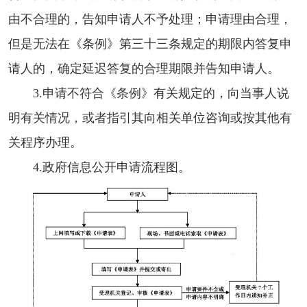
由不合理的，告知申请人不予处理；申请理由合理，
但是无法在《条例》第三十三条规定的期限内答复申
请人的，确定延迟答复的合理期限并告知申请人。
3.申请不符合《条例》有关规定的，向当事人说
明有关情况，或者指引其向相关单位咨询或按其他有
关程序办理。
4.政府信息公开申请流程图。