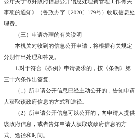
公厅关于做好政府信息公开信息处理费管理工作有关
事项的通知》（鲁政办字〔2020〕179号）收取信息处
理费。
（三）申请办理的有关说明
本机关对收到的信息公开申请，将根据有关规定
分别作出处理和答复。
1.对于符合《条例》申请要求的，按《条例》第
三十六条作出答复。
（1）所申请公开信息已经主动公开的，告知申请
人获取该政府信息的方式和途径。
（2）所申请公开信息可以公开的，向申请人提供
该政府信息，或者告知申请人获取该政府信息的方
式、途径和时间。