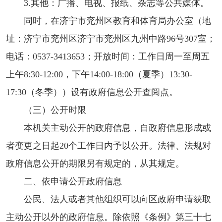
3.其他：广播、电视、报纸、杂志等公共媒体。
同时，在济宁市兖州区教育和体育局办公室（地
址：济宁市兖州区济宁市兖州区九州中路96号307室；
电话：0537-3413653；开放时间：工作日周一至周五
上午8:30-12:00，下午14:00-18:00（夏季）13:30-
17:30（冬季））设有政府信息公开查阅点。
（三）公开时限
本机关主动公开的政府信息，自政府信息形成或
者变更之日起20个工作日内予以公开。法律、法规对
政府信息公开的期限另有规定的，从其规定。
二、依申请公开政府信息
公民、法人或者其他组织可以向区政府申请获取
主动公开以外的政府信息。除依照《条例》第三十七