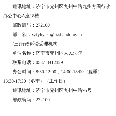
通讯地址：济宁市兖州区九州中路九州方圆行政
办公中心A座18楼
邮政编码：272100
邮 箱：xzfyhysk @ji.shandong.cn
(三)行政诉讼受理机构
单位名称：济宁市兖州区人民法院
联系电话：0537-3412329
办公时间：8:30-12:00，14:00-18:00（夏季）
13:30-17:30（冬季）（工作日）
通讯地址：济宁市兖州区九州中路95号
邮政编码：272100