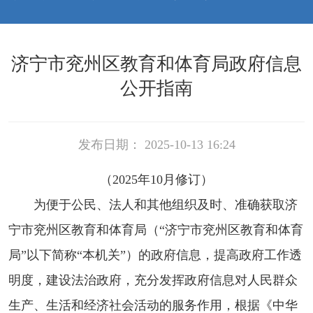
济宁市兖州区教育和体育局政府信息
公开指南
发布日期： 2025-10-13 16:24
（2025年10月修订）
为便于公民、法人和其他组织及时、准确获取济
宁市兖州区教育和体育局（“济宁市兖州区教育和体育
局”以下简称“本机关”）的政府信息，提高政府工作透
明度，建设法治政府，充分发挥政府信息对人民群众
生产、生活和经济社会活动的服务作用，根据《中华