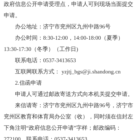
政府信息公开申请受理点，申请人可到现场当面提交
申请。
办公地址：济宁市兖州区九州中路96号
办公时间：8:30-12:00，14:00-18:00（夏季）
13:30-17:30（冬季）（工作日)
联系电话：0537-3413653
互联网联系方式： yzjtj_bgs@ji.shandong.cn
2.信函申请
申请人可通过邮政寄送方式向本机关提交申请。
来信请寄：济宁市兖州区九州中路96号，济宁市
兖州区教育和体育局办公室（收），同时须在信封左
下角注明“政府信息公开申请”字样；邮政编码：
272100，联系电话：0537-3413653。