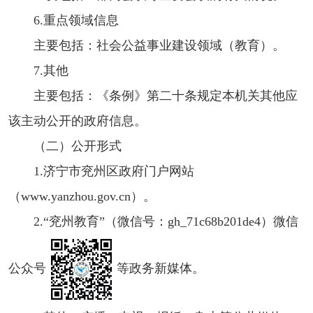
6.重点领域信息
主要包括：社会公益事业建设领域（教育）。
7.其他
主要包括：《条例》第二十条规定本机关其他应
该主动公开的政府信息。
（二）公开形式
1.济宁市兖州区政府门户网站
（www.yanzhou.gov.cn）。
2.“兖州教育”（微信号：gh_71c68b201de4）微信
公众号
等政务新媒体。