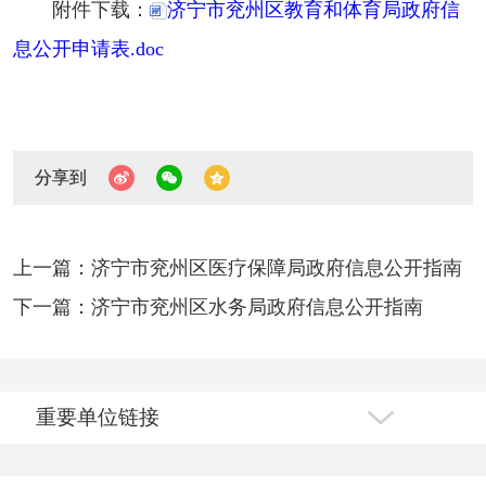
附件下载：
济宁市兖州区教育和体育局政府信
息公开申请表.doc
分享到
上一篇：济宁市兖州区医疗保障局政府信息公开指南
下一篇：济宁市兖州区水务局政府信息公开指南
重要单位链接