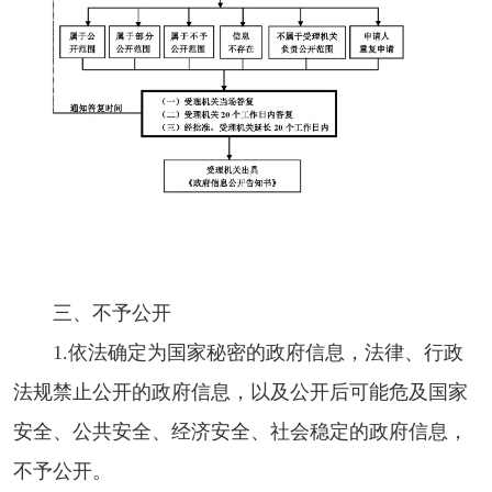
三、不予公开
1.依法确定为国家秘密的政府信息，法律、行政
法规禁止公开的政府信息，以及公开后可能危及国家
安全、公共安全、经济安全、社会稳定的政府信息，
不予公开。