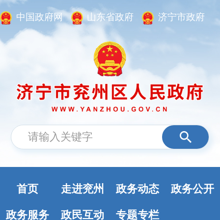
中国政府网
山东省政府
济宁市政府
首页
走进兖州
政务动态
政务公开
政务服务
政民互动
专题专栏