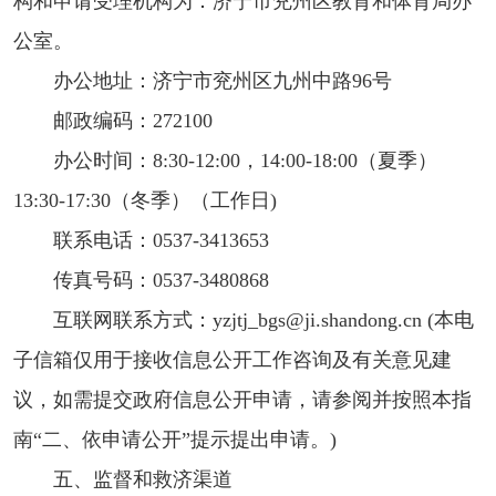
构和申请受理机构为：济宁市兖州区教育和体育局办
公室。
办公地址：济宁市兖州区九州中路96号
邮政编码：272100
办公时间：8:30-12:00，14:00-18:00（夏季）
13:30-17:30（冬季）（工作日)
联系电话：0537-3413653
传真号码：0537-3480868
互联网联系方式：yzjtj_bgs@ji.shandong.cn (本电
子信箱仅用于接收信息公开工作咨询及有关意见建
议，如需提交政府信息公开申请，请参阅并按照本指
南“二、依申请公开”提示提出申请。)
五、监督和救济渠道