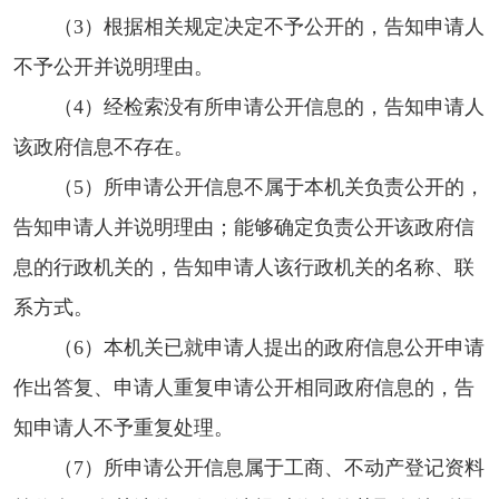
（3）根据相关规定决定不予公开的，告知申请人
不予公开并说明理由。
（4）经检索没有所申请公开信息的，告知申请人
该政府信息不存在。
（5）所申请公开信息不属于本机关负责公开的，
告知申请人并说明理由；能够确定负责公开该政府信
息的行政机关的，告知申请人该行政机关的名称、联
系方式。
（6）本机关已就申请人提出的政府信息公开申请
作出答复、申请人重复申请公开相同政府信息的，告
知申请人不予重复处理。
（7）所申请公开信息属于工商、不动产登记资料