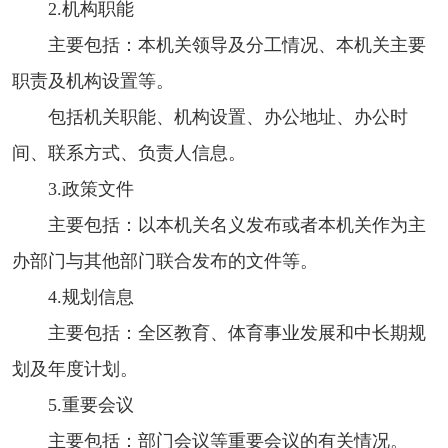
2.机构职能
主要包括：本机关领导及分工情况、本机关主要
职责及机构设置等。
包括机关职能、机构设置、办公地址、办公时
间、联系方式、负责人信息。
3.政策文件
主要包括：以本机关名义发布或者本机关作为主
办部门与其他部门联合发布的文件等。
4.规划信息
主要包括：全区教育、体育事业发展和中长期规
划及年度计划。
5.重要会议
主要包括：部门会议等重要会议的有关情况。