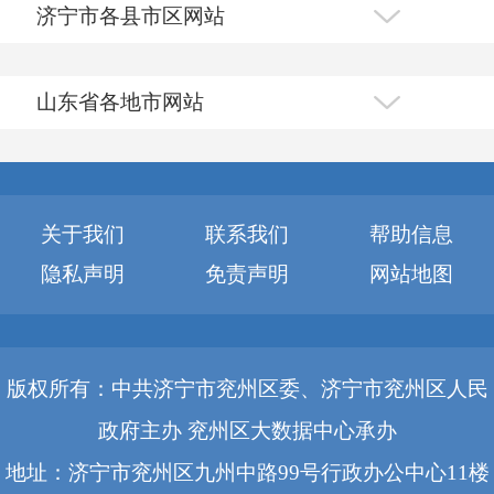
济宁市各县市区网站
山东省各地市网站
关于我们
联系我们
帮助信息
隐私声明
免责声明
网站地图
版权所有：中共济宁市兖州区委、济宁市兖州区人民
政府主办 兖州区大数据中心承办
地址：济宁市兖州区九州中路99号行政办公中心11楼