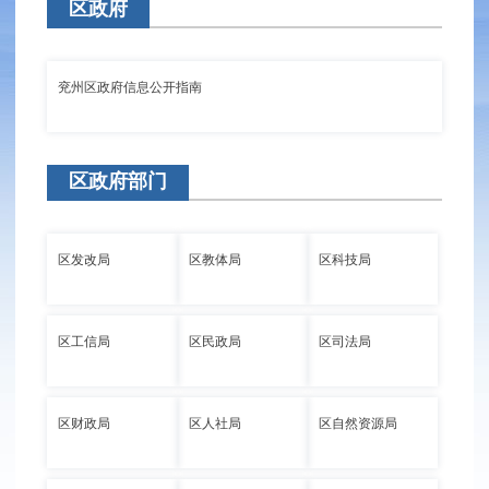
区政府
兖州区政府信息公开指南
区政府部门
区发改局
区教体局
区科技局
区工信局
区民政局
区司法局
区财政局
区人社局
区自然资源局