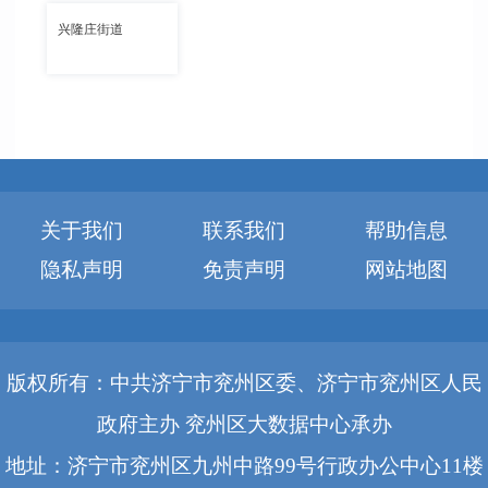
兴隆庄街道
关于我们
联系我们
帮助信息
隐私声明
免责声明
网站地图
版权所有：中共济宁市兖州区委、济宁市兖州区人民
政府主办 兖州区大数据中心承办
地址：济宁市兖州区九州中路99号行政办公中心11楼