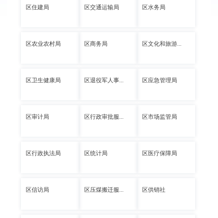
区住建局
区交通运输局
区水务局
区农业农村局
区商务局
区文化和旅游...
区卫生健康局
区退役军人事...
区应急管理局
区审计局
区行政审批服...
区市场监管局
区行政执法局
区统计局
区医疗保障局
区信访局
区压煤搬迁服...
区供销社