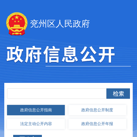
兖州区人民政府
政府信息
公开指南
政府信息
公开制度
法定主动
公开内容
政府信息
公开年报