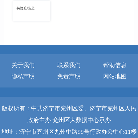
兴隆庄街道
关于我们
联系我们
帮助信息
隐私声明
免责声明
网站地图
版权所有：中共济宁市兖州区委、济宁市兖州区人民
政府主办 兖州区大数据中心承办
地址：济宁市兖州区九州中路99号行政办公中心11楼