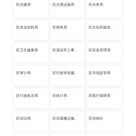
区住建局
区交通运输局
区水务局
区农业农村局
区商务局
区文化和旅游...
区卫生健康局
区退役军人事...
区应急管理局
区审计局
区行政审批服...
区市场监管局
区行政执法局
区统计局
区医疗保障局
区信访局
区压煤搬迁服...
区供销社