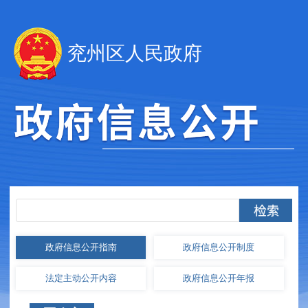
兖州区人民政府
政府信息
公开指南
政府信息
公开制度
法定主动
公开内容
政府信息
公开年报