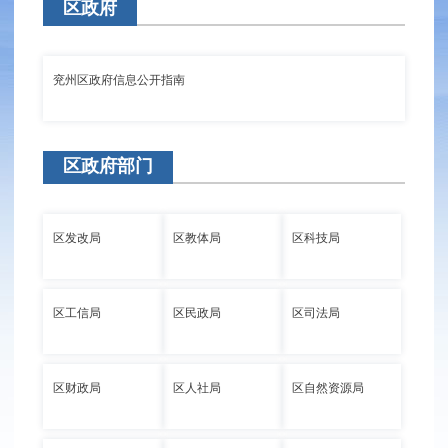
区政府
兖州区政府信息公开指南
区政府部门
区发改局
区教体局
区科技局
区工信局
区民政局
区司法局
区财政局
区人社局
区自然资源局