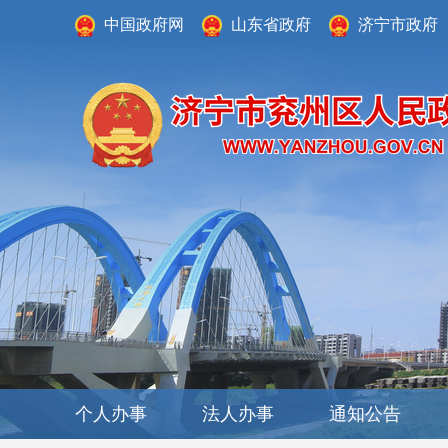
中国政府网
山东省政府
济宁市政府
个人办事
法人办事
通知公告