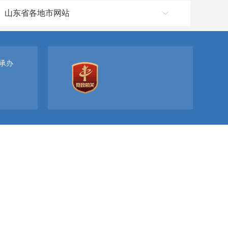
山东省各地市网站
承办