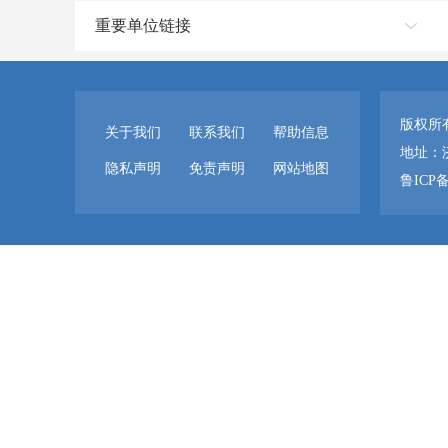
重要单位链接
版权所
关于我们
联系我们
帮助信息
地址：
隐私声明
免责声明
网站地图
鲁ICP备