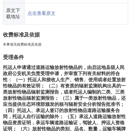
原文下
点击查看原文
载地址
收费标准及依据
本事项无收费标准及依据
受理条件
托运人申请通过道路运输放射性物品的，由启运地县级人民
政府公安机关负责受理申请，并审查下列有关材料的符合
性： （一）托运人和接收人生产、销售、使用或者处置放射
性物品的有效证明； （二）有资质的辐射监测机构出具的一
类放射性物品辐射监测报告，或者托运人编制的二类、三类
放射性物品辐射监测报告； （三）属于一类放射性物品，还
应当提供生态环境部颁发的核与辐射安全分析报告批准书；
（四）托运人、承运人签订的放射性物品道路运输服务合
同，托运人自行运输的除外； （五）承运人道路运输放射性
物品资质证明，承运车辆道路运输证，驾驶人、押运人资格
证明； （六）放射性物品的类别、品名、数量，运输车辆牌