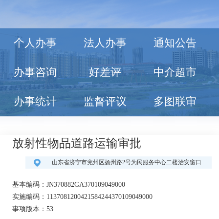
个人办事
法人办事
通知公告
办事咨询
好差评
中介超市
办事统计
监督评议
多图联审
放射性物品道路运输审批
山东省济宁市兖州区扬州路2号为民服务中心二楼治安窗口
基本编码：JN370882GA370109049000
实施编码：1137081200421584244370109049000
事项版本：53