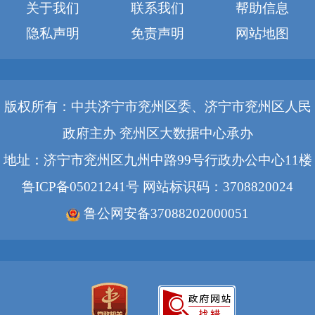
关于我们
联系我们
帮助信息
隐私声明
免责声明
网站地图
版权所有：中共济宁市兖州区委、济宁市兖州区人民
政府主办 兖州区大数据中心承办
地址：济宁市兖州区九州中路99号行政办公中心11楼
鲁ICP备05021241号
网站标识码：3708820024
鲁公网安备37088202000051