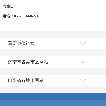
号窗口
电话：0537－3446274
重要单位链接
济宁市各县市区网站
山东省各地市网站