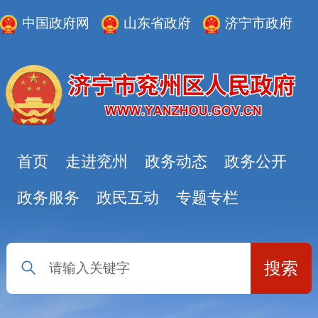
中国政府网
山东省政府
济宁市政府
首页
走进兖州
政务动态
政务公开
政务服务
政民互动
专题专栏
搜索