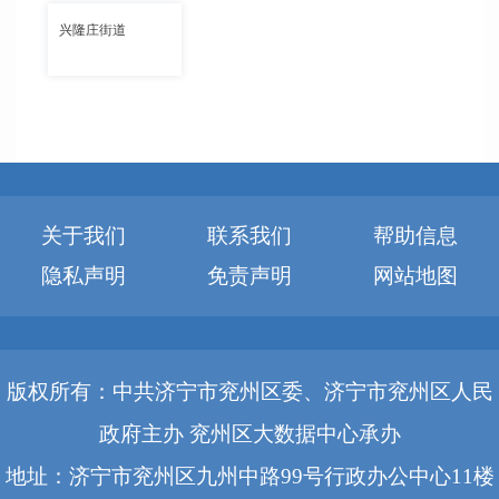
兴隆庄街道
关于我们
联系我们
帮助信息
隐私声明
免责声明
网站地图
版权所有：中共济宁市兖州区委、济宁市兖州区人民
政府主办 兖州区大数据中心承办
地址：济宁市兖州区九州中路99号行政办公中心11楼