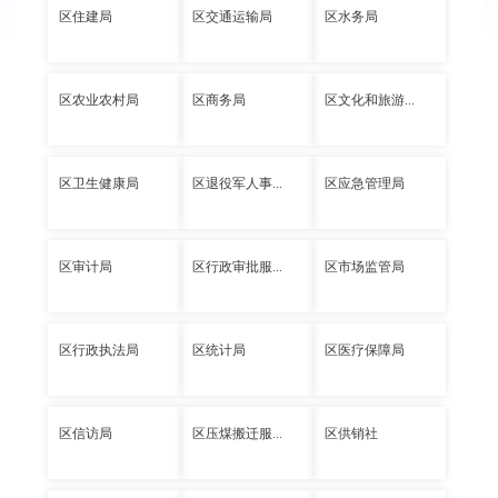
区住建局
区交通运输局
区水务局
区农业农村局
区商务局
区文化和旅游...
区卫生健康局
区退役军人事...
区应急管理局
区审计局
区行政审批服...
区市场监管局
区行政执法局
区统计局
区医疗保障局
区信访局
区压煤搬迁服...
区供销社