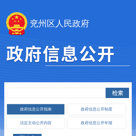
兖州区人民政府
政府信息
公开指南
政府信息
公开制度
法定主动
公开内容
政府信息
公开年报