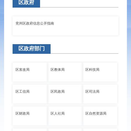
区政府
兖州区政府信息公开指南
区政府部门
区发改局
区教体局
区科技局
区工信局
区民政局
区司法局
区财政局
区人社局
区自然资源局