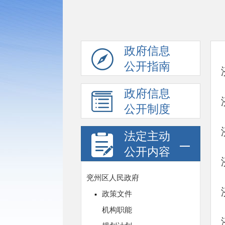
政府信息
公开指南
政府信息
公开制度
法定主动
公开内容