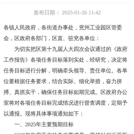
发布日期： 2025-01-26 11:42
各镇人民政府，各街道办事处，兖州工业园区管委
会，区政府各部门，区直、驻兖各单位：
为切实把区第十九届人大四次会议通过的《政府
工作报告》各项任务目标落到实处，经研究，决定将
任务目标进行分解，明确牵头领导、责任单位。各单
位要根据任务要求，结合实际、细化举措，奋力拼
搏、真抓实干，确保任务目标如期完成。区政府办公
室将对各项任务目标完成情况进行督查调度，定期予
以通报。现将具体事项通知如下：
一、2025年主要预期目标