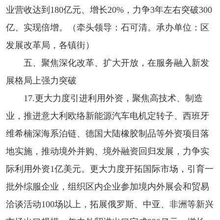
业营收达到180亿元、增长20%，力争3年左右突破300
亿、实现倍增。（牵头领导：石可清。承办单位：区
发展改革局，各镇街）
五、聚焦深化改革、扩大开放，在服务融入新发
展格局上强力突破
17.更大力度引进利用外资，聚焦高技术、制造
业，推进意大利欧络新能源汽车电机定转子、西班牙
维希楠深海系泊链、德国大陆橡胶制品等外资项目落
地实施，推动境外并购、境外融资回归发展，力争实
际利用外资1亿美元。更大力度开拓国际市场，引育一
批外综服企业，组织区内企业参加境内外展会和贸易
洽谈活动100场以上，拓展俄罗斯、中亚、非洲等新兴