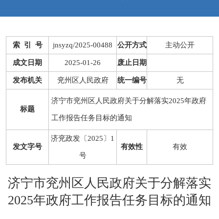
索 引 号
jnsyzq/2025-00488
公开方式
主动公开
成文日期
2025-01-26
废止日期
发布机关
兖州区人民政府
统一编号
无
济宁市兖州区人民政府关于分解落实2025年政府
标题
工作报告任务目标的通知
济兖政发〔2025〕1
发文字号
有效性
有效
号
济宁市兖州区人民政府关于分解落实
2025年政府工作报告任务目标的通知