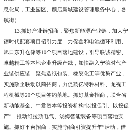
息化局，工业园区、颜店新城建设管理服务中心，各
镇街）
13.抓好产业链招商，聚焦新能源产业链，加大宁
德时代配套项目招引力度，力促鑫和电池循环利用、
旭日东升仓储等10个项目落地建设，引导联诚精密、
卓越精工等本地企业升级产线，加快融入宁德时代产
业链供应链；聚焦造纸包装、橡胶化工等优势产业，
实施政企联动以商招商，力促韵亿特种材料、龙视工
程机械等20个项目签约落地。抓好基金招商，联合省
新动能基金、中君资本等投资机构“以投促引、以投促
产”，推动维拉斯电气、汤姆智能装备等项目落地实
施。抓好平台招商，实施“招商引资提升年”活动，借