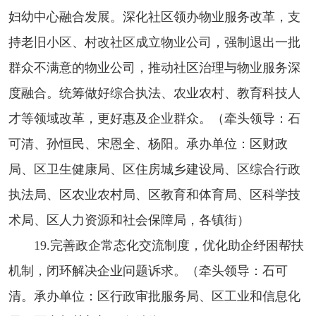
妇幼中心融合发展。深化社区领办物业服务改革，支
持老旧小区、村改社区成立物业公司，强制退出一批
群众不满意的物业公司，推动社区治理与物业服务深
度融合。统筹做好综合执法、农业农村、教育科技人
才等领域改革，更好惠及企业群众。（牵头领导：石
可清、孙恒民、宋恩全、杨阳。承办单位：区财政
局、区卫生健康局、区住房城乡建设局、区综合行政
执法局、区农业农村局、区教育和体育局、区科学技
术局、区人力资源和社会保障局，各镇街）
19.完善政企常态化交流制度，优化助企纾困帮扶
机制，闭环解决企业问题诉求。（牵头领导：石可
清。承办单位：区行政审批服务局、区工业和信息化