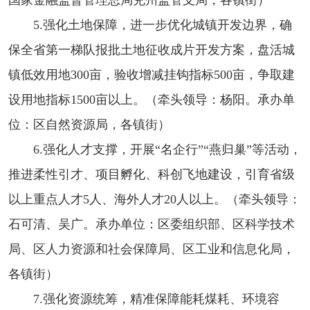
5.强化土地保障，进一步优化城镇开发边界，确
保全省第一梯队报批土地征收成片开发方案，盘活城
镇低效用地300亩，验收增减挂钩指标500亩，争取建
设用地指标1500亩以上。（牵头领导：杨阳。承办单
位：区自然资源局，各镇街）
6.强化人才支撑，开展“名企行”“燕归巢”等活动，
推进柔性引才、项目孵化、科创飞地建设，引育省级
以上重点人才5人、海外人才20人以上。（牵头领导：
石可清、吴广。承办单位：区委组织部、区科学技术
局、区人力资源和社会保障局、区工业和信息化局，
各镇街）
7.强化资源统筹，精准保障能耗煤耗、环境容