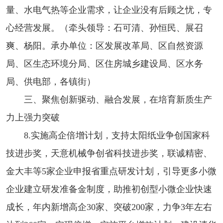
量、水电气热等企业需求，让企业没有后顾之忧，专
心经营发展。（牵头领导：石可清、孙恒民、展召
爽、杨阳。承办单位：区发展改革局、区自然资源
局、区生态环境分局、区住房城乡建设局、区水务
局、供电部，各镇街）
三、聚焦创新驱动、融合发展，在培育新质生产
力上强力突破
8.实施高企倍增计划，支持太阳纸业争创国家科
技进步奖，天意机械争创省科技进步奖，联诚精密、
金大丰等5家企业申报省重点研发计划，引导更多小微
企业建立研发准备金制度，助推初创型小微企业快速
成长，年内新增高企30家、突破200家，力争3年左右