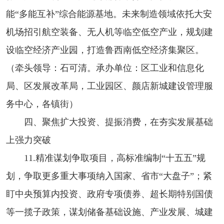
能“多能互补”综合能源基地。未来制造领域依托大安
机场招引航空装备、无人机等临空低空产业，规划建
设临空经济产业园，打造鲁西南低空经济集聚区。
（牵头领导：石可清。承办单位：区工业和信息化
局、区发展改革局，工业园区、颜店新城建设管理服
务中心，各镇街）
四、聚焦扩大投资、提振消费，在夯实发展基础
上强力突破
11.精准谋划争取项目，高标准编制“十五五”规
划，争取更多重大事项纳入国家、省市“大盘子”；紧
盯中央预算内投资、政府专项债券、超长期特别国债
等一揽子政策，谋划储备基础设施、产业发展、城建