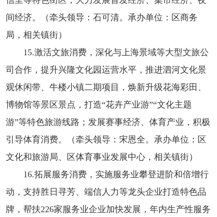
间经济。（牵头领导：石可清。承办单位：区商务
局，相关镇街）
15.激活文旅消费，深化与上海景域等大型文旅公
司合作，提升兴隆文化园运营水平，推进泗河文化景
观休闲带、牛楼小镇二期项目，焕新升级花海彩田、
博物馆等景区景点，打造“花卉产业游”“文化主题
游”等特色旅游线路；发展赛事经济、体育产业，积极
引导体育消费。（牵头领导：宋恩全。承办单位：区
文化和旅游局、区体育事业发展中心，相关镇街）
16.拓展服务消费，实施服务业攀登进阶和倍增行
动，支持胜日寻芳、端信人力等龙头企业打造特色品
牌，帮扶226家服务业企业加快发展，年内生产性服务