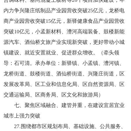
内力争兴隆庄纸制品产业园营收突破25亿元，龙桥电
商产业园营收突破15亿元，新驿健康食品产业园营收
突破10亿元，小孟新材料、漕河高端装备、鼓楼新能
源汽车、酒仙桥文旅产业实现新突破，更好带动小城
镇建设、就近安置就业、促进群众增收。（牵头领
导：石可清。承办单位：新驿镇、小孟镇、漕河镇、
龙桥街道、鼓楼街道、酒仙桥街道、兴隆庄街道，区
发展改革局、区工业和信息化局、区自然资源局、区
交通运输局、区商务局、区文化和旅游局）
七、聚焦区域融合、建管并重，在建设宜居宜业
城市上强力突破
27.围绕都市区规划布局、基础设施、公共服务、