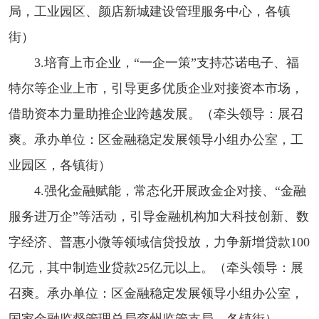
局，工业园区、颜店新城建设管理服务中心，各镇
街）
3.培育上市企业，“一企一策”支持芯诺电子、福
特尔等企业上市，引导更多优质企业对接资本市场，
借助资本力量助推企业跨越发展。（牵头领导：展召
爽。承办单位：区金融稳定发展领导小组办公室，工
业园区，各镇街）
4.强化金融赋能，常态化开展政金企对接、“金融
服务进万企”等活动，引导金融机构加大科技创新、数
字经济、普惠小微等领域信贷投放，力争新增贷款100
亿元，其中制造业贷款25亿元以上。（牵头领导：展
召爽。承办单位：区金融稳定发展领导小组办公室，
国家金融监督管理总局兖州监管支局，各镇街）