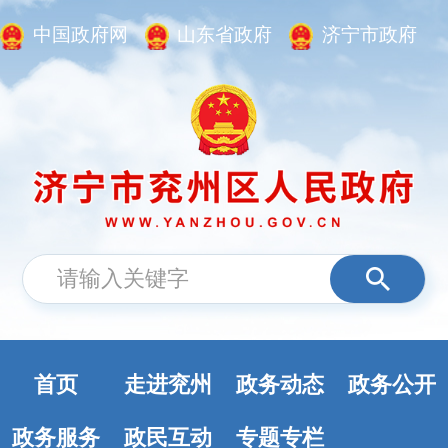
中国政府网
山东省政府
济宁市政府
首页
走进兖州
政务动态
政务公开
政务服务
政民互动
专题专栏