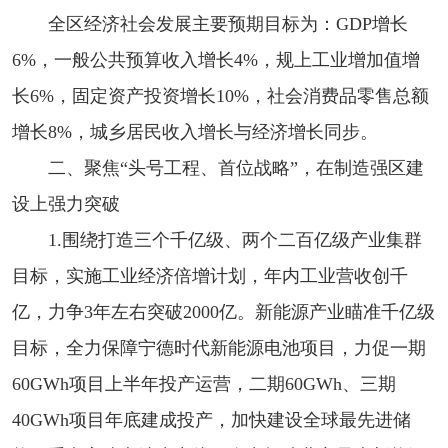
全区经济社会发展主要预期目标为：GDP增长
6%，一般公共预算收入增长4%，规上工业增加值增
长6%，固定资产投资增长10%，社会消费品零售总额
增长8%，城乡居民收入增长与经济增长同步。
二、聚焦“头号工程、首位战略”，在制造强区建
设上强力突破
1.围绕打造三个千亿级、两个二百亿级产业集群
目标，实施工业经济倍增计划，年内工业营收创千
亿，力争3年左右突破2000亿。新能源产业瞄准千亿级
目标，全力保障宁德时代新能源电池项目，力促一期
60GWh项目上半年投产运营，二期60GWh、三期
40GWh项目年底建成投产，加快建设全球最先进储