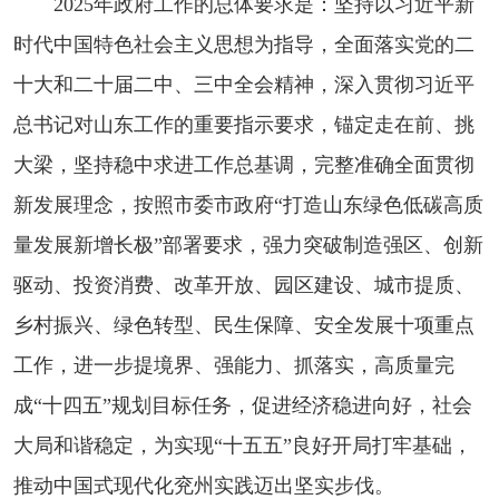
2025年政府工作的总体要求是：坚持以习近平新
时代中国特色社会主义思想为指导，全面落实党的二
十大和二十届二中、三中全会精神，深入贯彻习近平
总书记对山东工作的重要指示要求，锚定走在前、挑
大梁，坚持稳中求进工作总基调，完整准确全面贯彻
新发展理念，按照市委市政府“打造山东绿色低碳高质
量发展新增长极”部署要求，强力突破制造强区、创新
驱动、投资消费、改革开放、园区建设、城市提质、
乡村振兴、绿色转型、民生保障、安全发展十项重点
工作，进一步提境界、强能力、抓落实，高质量完
成“十四五”规划目标任务，促进经济稳进向好，社会
大局和谐稳定，为实现“十五五”良好开局打牢基础，
推动中国式现代化兖州实践迈出坚实步伐。