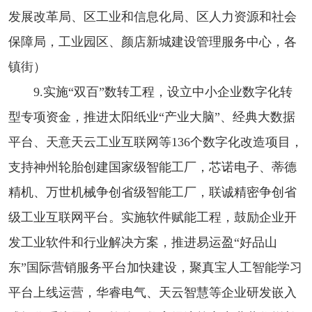
发展改革局、区工业和信息化局、区人力资源和社会
保障局，工业园区、颜店新城建设管理服务中心，各
镇街）
9.实施“双百”数转工程，设立中小企业数字化转
型专项资金，推进太阳纸业“产业大脑”、经典大数据
平台、天意天云工业互联网等136个数字化改造项目，
支持神州轮胎创建国家级智能工厂，芯诺电子、蒂德
精机、万世机械争创省级智能工厂，联诚精密争创省
级工业互联网平台。实施软件赋能工程，鼓励企业开
发工业软件和行业解决方案，推进易运盈“好品山
东”国际营销服务平台加快建设，聚真宝人工智能学习
平台上线运营，华睿电气、天云智慧等企业研发嵌入