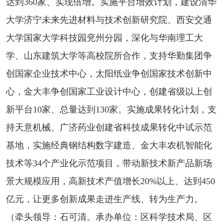
达到360家、实现倍增。实施平台增效计划，建设清华
大学济宁未来先进材料与技术创新研究院、西安交通
大学国家大学科技园兖州分园，深化与华南理工大
学、山东建筑大学等高校院所合作，支持华勤集团争
创国家企业技术中心，太阳纸业争创国家技术创新中
心，金大丰争创国家工业设计中心，创建省级以上创
新平台10家、总量达到130家。实施成果转化计划，支
持天意机械、广济药业创建省科技成果转化中试示范
基地，实施经典钢结构数字建造、金大丰农机智能化
技术等34个产业化示范项目，带动新技术新产品新场
景大规模应用，高新技术产值增长20%以上、达到450
亿元，让更多创新成果走进生产线、转为生产力。
（牵头领导：石可清。承办单位：区科学技术局、区