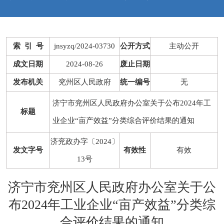
索 引 号
jnsyzq/2024-03730
公开方式
主动公开
成文日期
2024-08-26
废止日期
发布机关
兖州区人民政府
统一编号
无
济宁市兖州区人民政府办公室关于公布2024年工
标题
业企业“亩产效益”分类综合评价结果的通知
济兖政办字〔2024〕
发文字号
有效性
有效
13号
济宁市兖州区人民政府办公室关于公
布2024年工业企业“亩产效益”分类综
合评价结果的通知