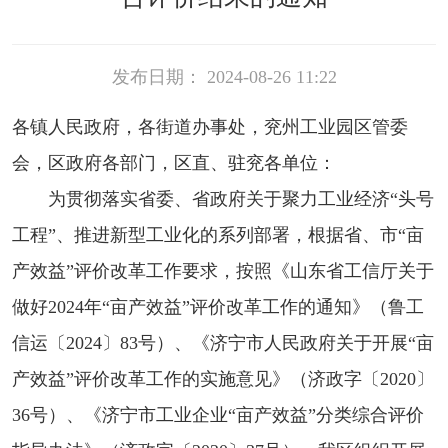
发布日期： 2024-08-26 11:22
各镇人民政府，各街道办事处，兖州工业园区管委
会，区政府各部门，区直、驻兖各单位：
为贯彻落实省委、省政府关于聚力工业经济“头号
工程”、推进新型工业化的系列部署，根据省、市“亩
产效益”评价改革工作要求，按照《山东省工信厅关于
做好2024年“亩产效益”评价改革工作的通知》（鲁工
信运〔2024〕83号）、《济宁市人民政府关于开展“亩
产效益”评价改革工作的实施意见》（济政字〔2020〕
36号）、《济宁市工业企业“亩产效益”分类综合评价