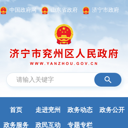
中国政府网
山东省政府
济宁市政府
首页
走进兖州
政务动态
政务公开
政务服务
政民互动
专题专栏