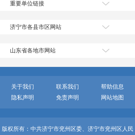
重要单位链接
济宁市各县市区网站
山东省各地市网站
关于我们
联系我们
帮助信息
隐私声明
免责声明
网站地图
版权所有：中共济宁市兖州区委、济宁市兖州区人民