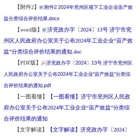
【附件2】
附件2 2024年兖州区规下工业企业亩产效
益分类综合评价结果.docx
【word版】
济兖政办字〔2024〕13号 济宁市兖
州区人民政府办公室关于公布2024年工业企业“亩产效
益”分类综合评价结果的通知.doc
【PDF版】
济兖政办字〔2024〕13号 济宁市兖州区
人民政府办公室关于公布2024年工业企业“亩产效益”分类综
合评价结果的通知.pdf
【一图看懂】
【一图看懂】济宁市兖州区人民政
府办公室关于公布2024年工业企业“亩产效益”分类综
合评价结果的通知
【文字解读】
【文字解读】济兖政办字〔2024〕