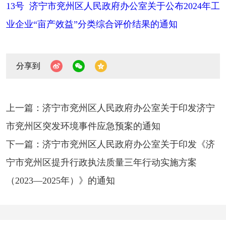
13号 济宁市兖州区人民政府办公室关于公布2024年工
业企业“亩产效益”分类综合评价结果的通知
分享到
上一篇：济宁市兖州区人民政府办公室关于印发济宁
市兖州区突发环境事件应急预案的通知
下一篇：济宁市兖州区人民政府办公室关于印发《济
宁市兖州区提升行政执法质量三年行动实施方案
（2023—2025年）》的通知