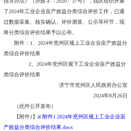
指导办法》（济政字〔2020〕37号），我区组织开展
了2024年工业企业亩产效益分类综合评价工作，已通
过数据采集、核实确认、评价测算、公示等环节，现
将分类综合评价结果予以公布。
附件：1、2024年兖州区规上工业企业亩产效益分
类综合评价结果
2、2024年兖州区规下工业企业亩产效益分
类综合评价结果
济宁市兖州区人民政府办公室
2024年8月26日
（此件公开发布）
【附件1】
附件1 2024年兖州区规上工业企业亩
产效益分类综合评价结果.docx